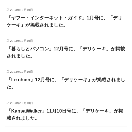
2023年10月10日
「ヤフー・インターネット・ガイド」1月号に、「デリ
ケーキ」が掲載されました。
2023年10月10日
「暮らしとパソコン」12月号に、「デリケーキ」が掲載
されました。
2023年10月10日
「Le chien」12月号に、「デリケーキ」が掲載されまし
た。
2023年10月10日
「KansaiWalker」11月10日号に、「デリケーキ」が掲
載されました。