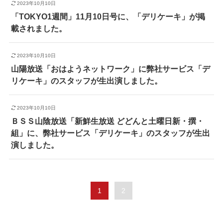
2023年10月10日
「TOKYO1週間」11月10日号に、「デリケーキ」が掲
載されました。
2023年10月10日
山陽放送「おはようネットワーク」に弊社サービス「デ
リケーキ」のスタッフが生出演しました。
2023年10月10日
ＢＳＳ山陰放送「新鮮生放送 どどんと土曜日新・撰・
組」に、弊社サービス「デリケーキ」のスタッフが生出
演しました。
1
2