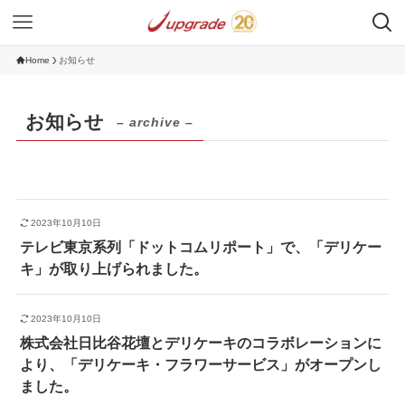
Home
お知らせ
お知らせ
– archive –
2023年10月10日
テレビ東京系列「ドットコムリポート」で、「デリケー
キ」が取り上げられました。
2023年10月10日
株式会社日比谷花壇とデリケーキのコラボレーションに
より、「デリケーキ・フラワーサービス」がオープンし
ました。