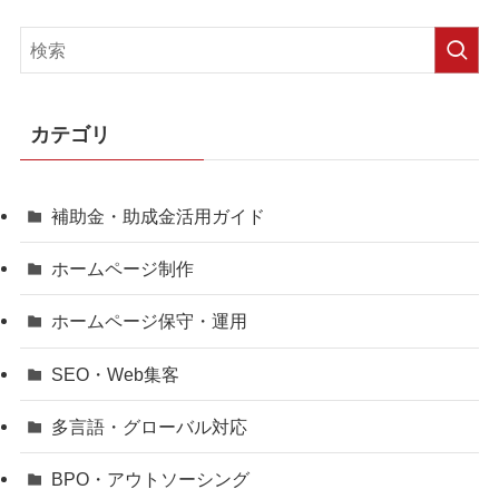
カテゴリ
補助金・助成金活用ガイド
ホームページ制作
ホームページ保守・運用
SEO・Web集客
多言語・グローバル対応
BPO・アウトソーシング